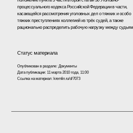
процессуального кодекса Российской Федерации в части,
касающейся рассмотрения уголовных дел о тяжких и особо
тяжких преступлениях коллегией из трёх судей, а также
рационально распределить рабочую нагрузку между судьям
Статус материала
Опубликован в разделе:
Документы
Дата публикации:
11 марта 2010 года, 11:00
Ссылка на материал:
kremlin.ru/d/7073