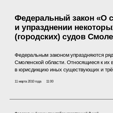
Федеральный закон «О 
и упразднении некотор
(городских) судов Смол
Федеральным законом упраздняются ряд
Смоленской области. Относящиеся к их
в юрисдикцию иных существующих и трё
11 марта 2010 года
11:00