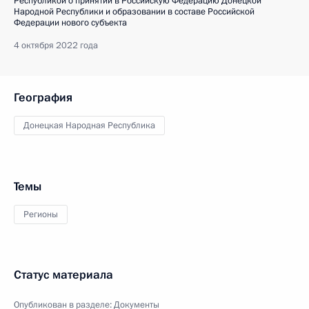
Республикой о принятии в Российскую Федерацию Донецкой
Народной Республики и образовании в составе Российской
Федерации нового субъекта
4 октября 2022 года
География
Донецкая Народная Республика
Темы
Регионы
Статус материала
Опубликован в разделе:
Документы