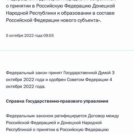
о принятии в Российскую Федерацию Донецкой
Народной Республики и образовании в составе
Российской Федерации нового субъекта».
5 октября 2022 года
09:55
Федеральный закон принят Государственной Думой 3
октября 2022 года и одобрен Советом Федерации 4
октября 2022 года.
Справка Государственно-правового управления
Федеральным законом ратифицируется Договор между
Российской Федерацией и Донецкой Народной
Республикой о принятии в Российскую Федерацию