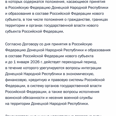
в которых содержатся положения, касающиеся принятия
в Российскую Федерацию Донецкой Народной Республики
и образования в составе Российской Федерации нового
субъекта, в том числе положения о гражданстве, границах
территории и органах государственной власти нового
субъекта Российской Федерации.
Согласно Договору со дня принятия в Российскую
Федерацию Донецкой Народной Республики и образования
в составе Российской Федерации нового субъекта
и до 1 января 2026 г. действует переходный период,
в течение которого урегулируются вопросы интеграции
Донецкой Народной Республики в экономическую,
финансовую, кредитную и правовую системы Российской
Федерации, в систему органов государственной власти
Российской Федерации, а также вопросы исполнения
воинской обязанности и несения военной службы
на территории Донецкой Народной Республики.