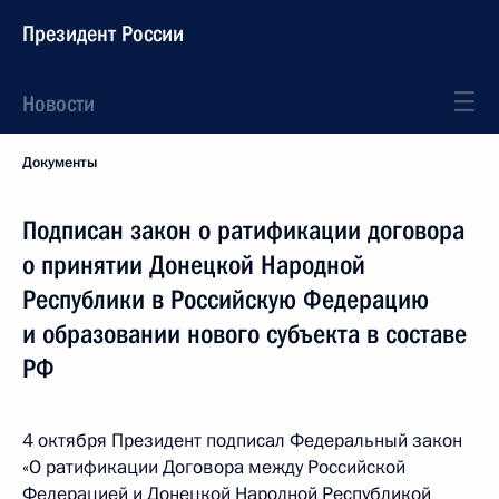
Президент России
Новости
Документы
Подписан закон о ратификации договора
о принятии Донецкой Народной
Республики в Российскую Федерацию
и образовании нового субъекта в составе
РФ
4 октября Президент подписал Федеральный закон
«О ратификации Договора между Российской
Федерацией и Донецкой Народной Республикой