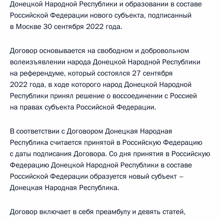
Донецкой Народной Республики и образовании в составе
Российской Федерации нового субъекта, подписанный
в Москве 30 сентября 2022 года.
Договор основывается на свободном и добровольном
волеизъявлении народа Донецкой Народной Республики
на референдуме, который состоялся 27 сентября
2022 года, в ходе которого народ Донецкой Народной
Республики принял решение о воссоединении с Россией
на правах субъекта Российской Федерации.
В соответствии с Договором Донецкая Народная
Республика считается принятой в Российскую Федерацию
с даты подписания Договора. Со дня принятия в Российскую
Федерацию Донецкой Народной Республики в составе
Российской Федерации образуется новый субъект –
Донецкая Народная Республика.
Договор включает в себя преамбулу и девять статей,