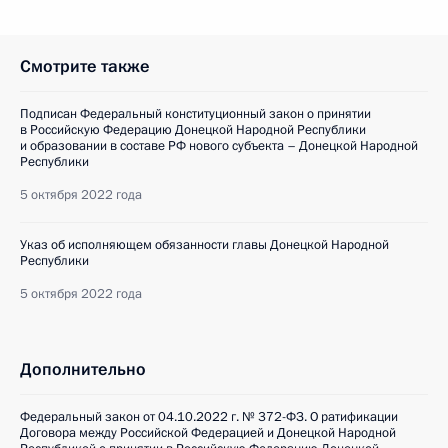
Смотрите также
Подписан Федеральный конституционный закон о принятии
в Российскую Федерацию Донецкой Народной Республики
и образовании в составе РФ нового субъекта – Донецкой Народной
Республики
5 октября 2022 года
Указ об исполняющем обязанности главы Донецкой Народной
Республики
5 октября 2022 года
Дополнительно
Федеральный закон от 04.10.2022 г. № 372-ФЗ. О ратификации
Договора между Российской Федерацией и Донецкой Народной