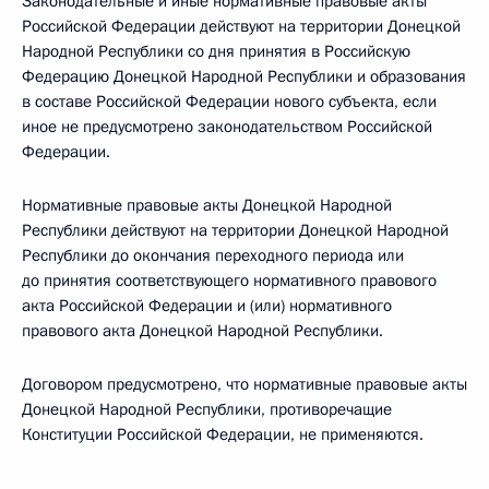
Законодательные и иные нормативные правовые акты
Российской Федерации действуют на территории Донецкой
Народной Республики со дня принятия в Российскую
Федерацию Донецкой Народной Республики и образования
в составе Российской Федерации нового субъекта, если
иное не предусмотрено законодательством Российской
Федерации.
Нормативные правовые акты Донецкой Народной
Республики действуют на территории Донецкой Народной
Республики до окончания переходного периода или
до принятия соответствующего нормативного правового
акта Российской Федерации и (или) нормативного
правового акта Донецкой Народной Республики.
Договором предусмотрено, что нормативные правовые акты
Донецкой Народной Республики, противоречащие
Конституции Российской Федерации, не применяются.