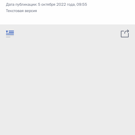
Дата публикации:
5 октября 2022 года, 09:55
Текстовая версия