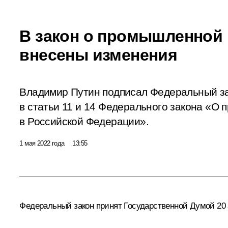
В закон о промышленной 
внесены изменения
Владимир Путин подписал Федеральный з
в статьи 11 и 14 Федерального закона «О
в Российской Федерации».
1 мая 2022 года
13:55
Федеральный закон принят Государственной Думой 20 а