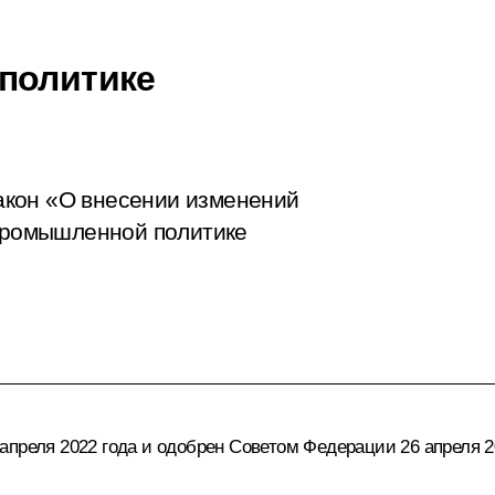
политике
акон «О внесении изменений
 промышленной политике
преля 2022 года и одобрен Советом Федерации 26 апреля 2