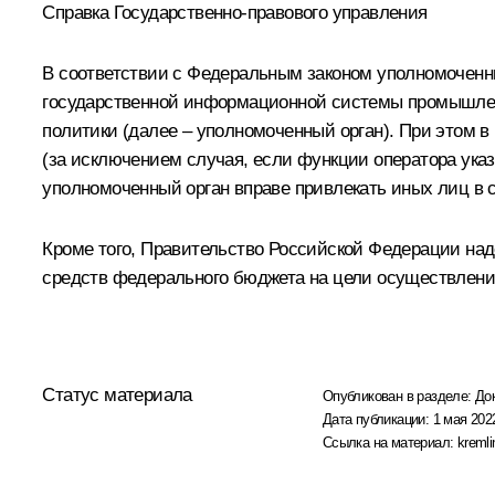
Справка Государственно-правового управления
В соответствии с Федеральным законом уполномоченны
государственной информационной системы промышлен
политики (далее – уполномоченный орган). При этом
(за исключением случая, если функции оператора ук
уполномоченный орган вправе привлекать иных лиц в 
Кроме того, Правительство Российской Федерации на
средств федерального бюджета на цели осуществлени
Статус материала
Опубликован в разделе:
До
Дата публикации:
1 мая 2022
Ссылка на материал:
kremli