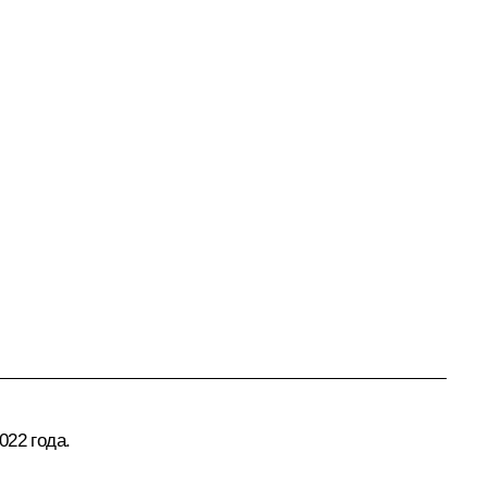
022 года.