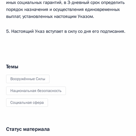
иных социальных гарантий, в 3-дневный срок определить
порядок назначения и осуществления единовременных
выплат, установленных настоящим Указом.
5. Настоящий Указ вступает в силу со дня его подписания.
Темы
Вооружённые Силы
Национальная безопасность
Социальная сфера
Статус материала