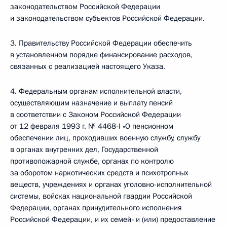
законодательством Российской Федерации
и законодательством субъектов Российской Федерации.
3. Правительству Российской Федерации обеспечить
в установленном порядке финансирование расходов,
связанных с реализацией настоящего Указа.
4. Федеральным органам исполнительной власти,
осуществляющим назначение и выплату пенсий
в соответствии с Законом Российской Федерации
от 12 февраля 1993 г. № 4468-I «О пенсионном
обеспечении лиц, проходивших военную службу, службу
в органах внутренних дел, Государственной
противопожарной службе, органах по контролю
за оборотом наркотических средств и психотропных
веществ, учреждениях и органах уголовно-исполнительной
системы, войсках национальной гвардии Российской
Федерации, органах принудительного исполнения
Российской Федерации, и их семей» и (или) предоставление