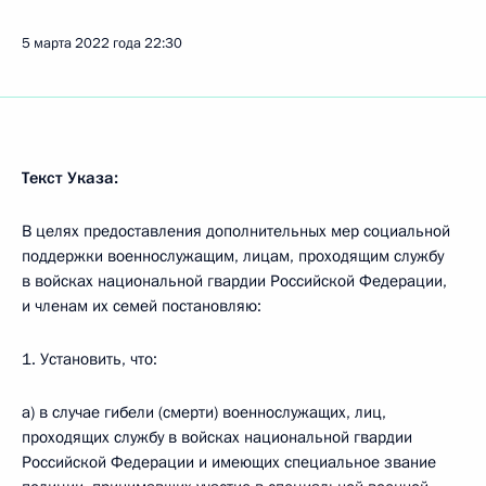
5 марта 2022 года
22:30
Текст Указа:
В целях предоставления дополнительных мер социальной
поддержки военнослужащим, лицам, проходящим службу
в войсках национальной гвардии Российской Федерации,
и членам их семей постановляю:
1. Установить, что:
а) в случае гибели (смерти) военнослужащих, лиц,
проходящих службу в войсках национальной гвардии
Российской Федерации и имеющих специальное звание