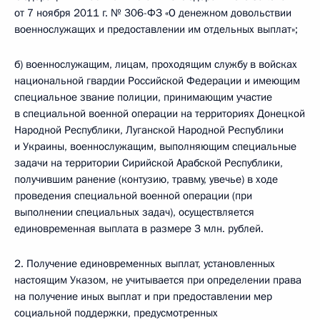
от 7 ноября 2011 г. № 306-ФЗ «О денежном довольствии
военнослужащих и предоставлении им отдельных выплат»;
б) военнослужащим, лицам, проходящим службу в войсках
национальной гвардии Российской Федерации и имеющим
специальное звание полиции, принимающим участие
в специальной военной операции на территориях Донецкой
Народной Республики, Луганской Народной Республики
и Украины, военнослужащим, выполняющим специальные
задачи на территории Сирийской Арабской Республики,
получившим ранение (контузию, травму, увечье) в ходе
проведения специальной военной операции (при
выполнении специальных задач), осуществляется
единовременная выплата в размере 3 млн. рублей.
2. Получение единовременных выплат, установленных
настоящим Указом, не учитывается при определении права
на получение иных выплат и при предоставлении мер
социальной поддержки, предусмотренных