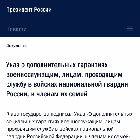
Президент России
Новости
Документы
Указ о дополнительных гарантиях
военнослужащим, лицам, проходящим
службу в войсках национальной гвардии
России, и членам их семей
Глава государства подписал Указ «О дополнительных
социальных гарантиях военнослужащим, лицам,
проходящим службу в войсках национальной
гвардии Российской Федерации, и членам их семей».