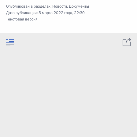
Опубликован в разделах:
Новости
,
Документы
Дата публикации:
5 марта 2022 года, 22:30
Текстовая версия