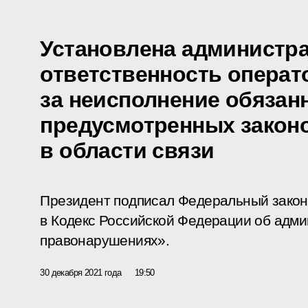
Установлена администр
ответственность операт
за неисполнение обязан
предусмотренных закон
в области связи
Президент подписал Федеральный закон
в Кодекс Российской Федерации об адм
правонарушениях».
30 декабря 2021 года
19:50