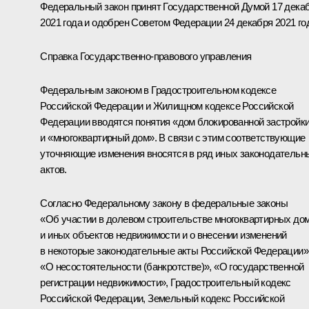
Федеральный закон принят Государственной Думой 17 дека
2021 года и одобрен Советом Федерации 24 декабря 2021 го
Справка Государственно-правового управления
Федеральным законом в Градостроительном кодексе
Российской Федерации и Жилищном кодексе Российской
Федерации вводятся понятия «дом блокированной застройк
и «многоквартирный дом». В связи с этим соответствующие
уточняющие изменения вносятся в ряд иных законодательн
актов.
Согласно Федеральному закону в федеральные законы
«Об участии в долевом строительстве многоквартирных до
и иных объектов недвижимости и о внесении изменений
в некоторые законодательные акты Российской Федерации»
«О несостоятельности (банкротстве)», «О государственной
регистрации недвижимости», Градостроительный кодекс
Российской Федерации, Земельный кодекс Российской