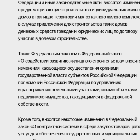
Федерации и иные законодательные акты вносятся изменен
предусматривающие строительство индивидуальных жилы
домов в границах территории малоэтажного жилого комплек
в случае привлечения для строительства таких домов
денежных средств граждан и юридических лиц по договору
участия в долевом строительстве.
Также Федеральным законом в Федеральный закон
«О содействии развитию жилищного строительства» вносят
изменения, касающиеся осуществления органами
государственной власти субъектов Российской Федерации
полномочий Российской Федерации по управлению
и распоряжению земельными участками, иными объектами
недвижимого имущества, находящимися в федеральной
собственности.
Кроме того, вносятся некоторые изменения в Федеральный
закон «О контрактной системе в сфере закупок товаров, рабо
услуг для обеспечения государственных и муниципальных