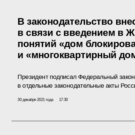
В законодательство вне
в связи с введением в 
понятий «дом блокирова
и «многоквартирный до
Президент подписал Федеральный закон
в отдельные законодательные акты Росс
30 декабря 2021 года
17:30