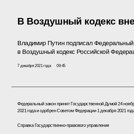
В Воздушный кодекс вн
Владимир Путин подписал Федеральный 
в Воздушный кодекс Российской Федера
7 декабря 2021 года
09:45
Федеральный закон принят Государственной Думой 24 нояб
2021 года и одобрен Советом Федерации 1 декабря 2021 год
Справка Государственно-правового управления