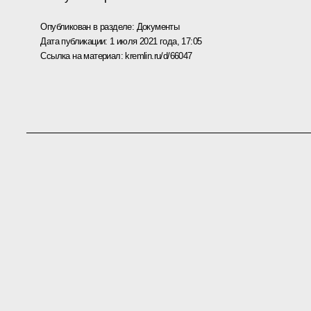
Опубликован в разделе:
Документы
Дата публикации:
1 июля 2021 года, 17:05
Ссылка на материал:
kremlin.ru/d/66047