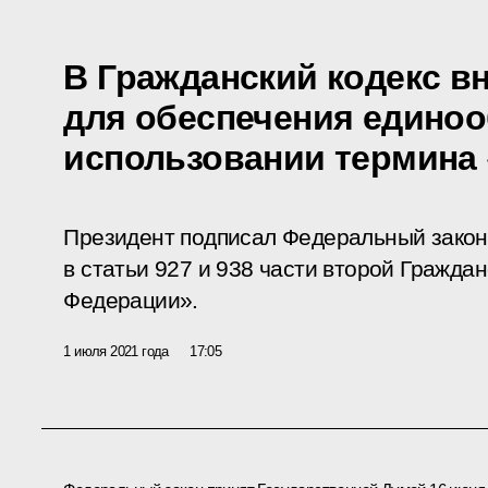
В Гражданский кодекс в
для обеспечения единоо
использовании термина
Президент подписал Федеральный закон
в статьи 927 и 938 части второй Гражда
Федерации».
1 июля 2021 года
17:05