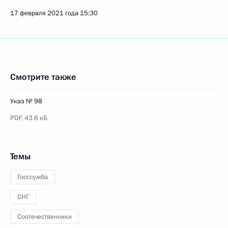
17 февраля 2021 года
15:30
Смотрите также
Указ № 98
PDF,
43.6 кБ
Темы
Госслужба
СНГ
Соотечественники