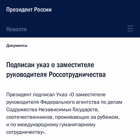
Президент России
Новости
Документы
Подписан указ о заместителе
руководителя Россотрудничества
Президент подписал Указ «О заместителе
руководителя Федерального агентства по делам
Содружества Независимых Государств,
соотечественников, проживающих за рубежом,
и по международному гуманитарному
сотрудничеству».