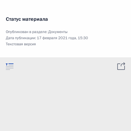
Статус материала
Опубликован в разделе:
Документы
Дата публикации:
17 февраля 2021 года, 15:30
Текстовая версия