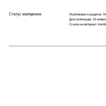
Статус материала
Опубликован в разделах:
Н
Дата публикации:
14 ноября
Ссылка на материал:
kremli