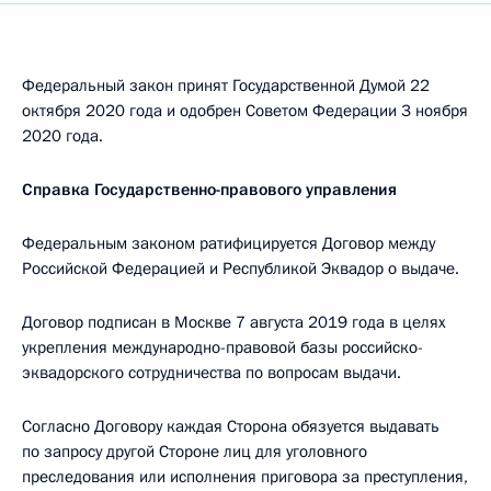
Федеральный закон принят Государственной Думой 22
октября 2020 года и одобрен Советом Федерации 3 ноября
2020 года.
Справка Государственно-правового управления
Федеральным законом ратифицируется Договор между
Российской Федерацией и Республикой Эквадор о выдаче.
Договор подписан в Москве 7 августа 2019 года в целях
укрепления международно-правовой базы российско-
эквадорского сотрудничества по вопросам выдачи.
Согласно Договору каждая Сторона обязуется выдавать
по запросу другой Стороне лиц для уголовного
преследования или исполнения приговора за преступления,