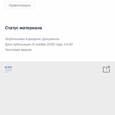
Правопорядок
Статус материала
Опубликован в разделе:
Документы
Дата публикации:
9 ноября 2020 года, 14:30
Текстовая версия