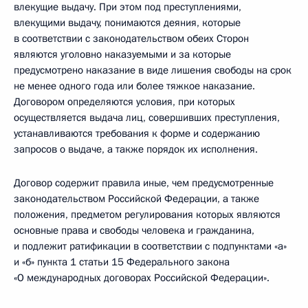
влекущие выдачу. При этом под преступлениями,
влекущими выдачу, понимаются деяния, которые
в соответствии с законодательством обеих Сторон
являются уголовно наказуемыми и за которые
предусмотрено наказание в виде лишения свободы на срок
не менее одного года или более тяжкое наказание.
Договором определяются условия, при которых
осуществляется выдача лиц, совершивших преступления,
устанавливаются требования к форме и содержанию
запросов о выдаче, а также порядок их исполнения.
Договор содержит правила иные, чем предусмотренные
законодательством Российской Федерации, а также
положения, предметом регулирования которых являются
основные права и свободы человека и гражданина,
и подлежит ратификации в соответствии с подпунктами «а»
и «б» пункта 1 статьи 15 Федерального закона
«О международных договорах Российской Федерации».