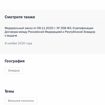
Смотрите также
Федеральный закон от 09.11.2020 г. № 358-ФЗ. О ратификации
Договора между Российской Федерацией и Республикой Эквадор
о выдаче
9 ноября 2020 года
География
Эквадор
Темы
Внешняя политика