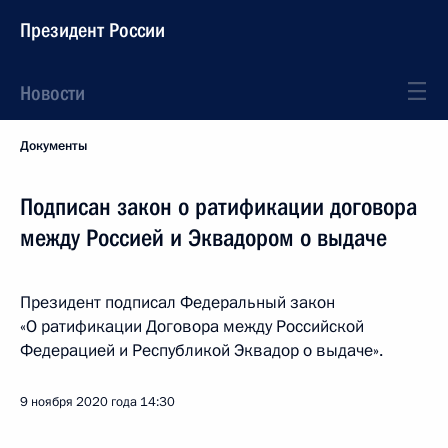
Президент России
Новости
Документы
Подписан закон о ратификации договора
между Россией и Эквадором о выдаче
Президент подписал Федеральный закон
«О ратификации Договора между Российской
Федерацией и Республикой Эквадор о выдаче».
9 ноября 2020 года
14:30