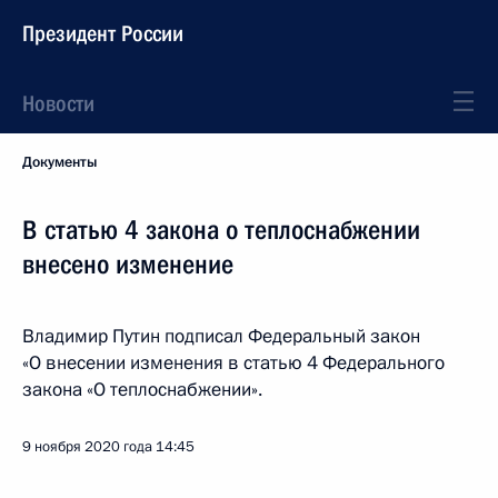
Президент России
Новости
Документы
В статью 4 закона о теплоснабжении
внесено изменение
Владимир Путин подписал Федеральный закон
«О внесении изменения в статью 4 Федерального
закона «О теплоснабжении».
9 ноября 2020 года
14:45