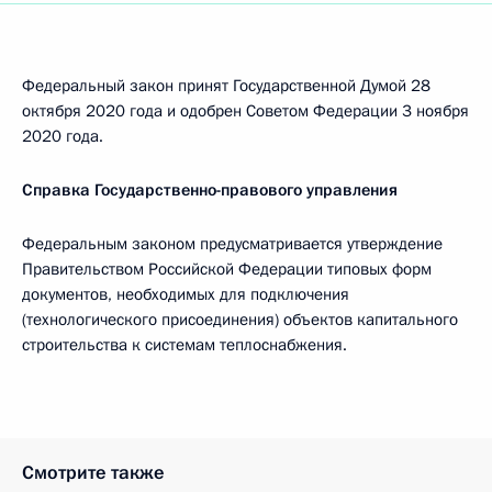
Федеральный закон принят Государственной Думой 28
октября 2020 года и одобрен Советом Федерации 3 ноября
2020 года.
Справка Государственно-правового управления
Федеральным законом предусматривается утверждение
Правительством Российской Федерации типовых форм
документов, необходимых для подключения
(технологического присоединения) объектов капитального
строительства к системам теплоснабжения.
Смотрите также