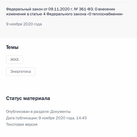
Федеральный закон от 09.11.2020 г. № 361-ФЗ. О внесении
изменения в статью 4 Федерального закона «О теплоснабжении»
9 ноября 2020 года
Темы
ЖКХ
Энергетика
Статус материала
Опубликован в разделе:
Документы
Дата публикации:
9 ноября 2020 года, 14:45
Текстовая версия