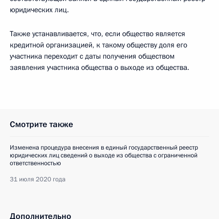
юридических лиц.
Также устанавливается, что, если общество является
кредитной организацией, к такому обществу доля его
участника переходит с даты получения обществом
заявления участника общества о выходе из общества.
Смотрите также
Изменена процедура внесения в единый государственный реестр
юридических лиц сведений о выходе из общества с ограниченной
ответственностью
31 июля 2020 года
Дополнительно