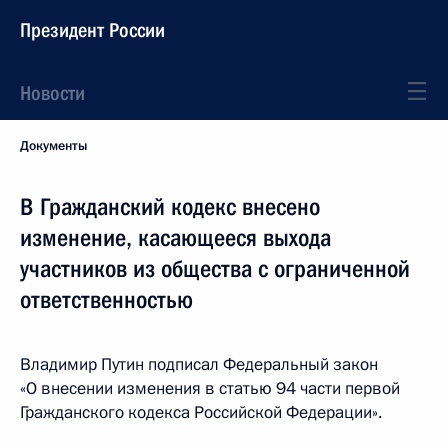
Президент России
Новости
Документы
В Гражданский кодекс внесено
изменение, касающееся выхода
участников из общества с ограниченной
ответственностью
Владимир Путин подписал Федеральный закон
«О внесении изменения в статью 94 части первой
Гражданского кодекса Российской Федерации».