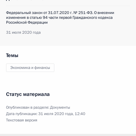
Федеральный закон от 31.07.2020 г. № 251-ФЗ. О внесении
изменения в статью 94 части первой Гражданского кодекса
Российской Федерации
31 июля 2020 года
Темы
Экономика и финансы
Статус материала
Опубликован в разделе:
Документы
Дата публикации:
31 июля 2020 года, 12:40
Текстовая версия