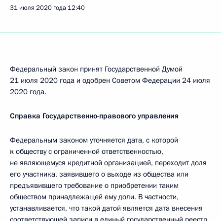
31 июля 2020 года
12:40
Федеральный закон принят Государственной Думой
21 июля 2020 года и одобрен Советом Федерации 24 июля
2020 года.
Справка Государственно-правового управления
Федеральным законом уточняется дата, с которой
к обществу с ограниченной ответственностью,
не являющемуся кредитной организацией, переходит доля
его участника, заявившего о выходе из общества или
предъявившего требование о приобретении таким
обществом принадлежащей ему доли. В частности,
устанавливается, что такой датой является дата внесения
соответствующей записи в единый государственный реестр