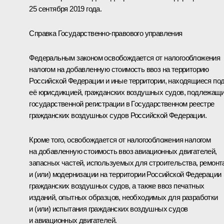
25 сентября 2019 года.
Справка Государственно-правового управления
Федеральным законом освобождается от налогообложения
налогом на добавленную стоимость ввоз на территорию
Российской Федерации и иные территории, находящиеся по
её юрисдикцией, гражданских воздушных судов, подлежащ
государственной регистрации в Государственном реестре
гражданских воздушных судов Российской Федерации.
Кроме того, освобождается от налогообложения налогом
на добавленную стоимость ввоз авиационных двигателей,
запасных частей, используемых для строительства, ремонт
и (или) модернизации на территории Российской Федерации
гражданских воздушных судов, а также ввоз печатных
изданий, опытных образцов, необходимых для разработки
и (или) испытания гражданских воздушных судов
и авиационных двигателей.