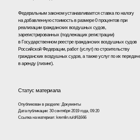
Федеральным законом устанавливается ставка по налогу
на добавленную стоимость в размере 0 процентов при
реализации гражданских воздушных судов,
зарегистрированных (подлежащих регистрации)
в Государственном реестре гражданских воздушных судов
Российской Федерации, работ (услуг) по строительству
гражданских воздушных судов, а также услуг по их передач
в аренду (лизинг).
Статус материала
Опубликован в разделе:
Документы
Дата публикации:
30 сентября 2019 года, 09:20
Ссылка на материал:
kremlin.ru/d/61666