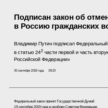
Подписан закон об отме
в Россию гражданских 
Владимир Путин подписал Федеральный 
2
в статью 24
части первой и часть втору
Российской Федерации»
30 сентября 2019 года
09:20
Федеральный закон принят Государственной Думой
19 сентября 2019 года и одобрен Советом Федерации