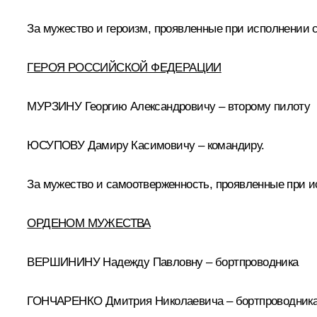
За мужество и героизм, проявленные при исполнении 
ГЕРОЯ РОССИЙСКОЙ ФЕДЕРАЦИИ
МУРЗИНУ Георгию Александровичу – второму пилоту
ЮСУПОВУ Дамиру Касимовичу – командиру.
За мужество и самоотверженность, проявленные при и
ОРДЕНОМ МУЖЕСТВА
ВЕРШИНИНУ Надежду Павловну – бортпроводника
ГОНЧАРЕНКО Дмитрия Николаевича – бортпроводник