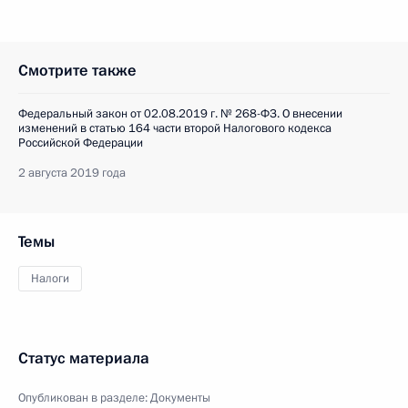
Смотрите также
Федеральный закон от 02.08.2019 г. № 268-ФЗ. О внесении
изменений в статью 164 части второй Налогового кодекса
Российской Федерации
2 августа 2019 года
Темы
Налоги
Статус материала
Опубликован в разделе:
Документы