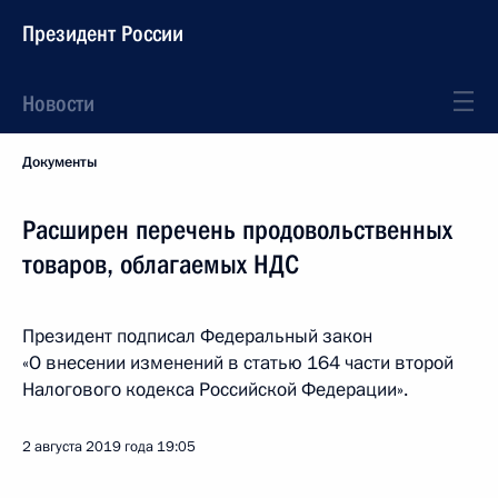
Президент России
Новости
Документы
Расширен перечень продовольственных
товаров, облагаемых НДС
Президент подписал Федеральный закон
«О внесении изменений в статью 164 части второй
Налогового кодекса Российской Федерации».
2 августа 2019 года
19:05