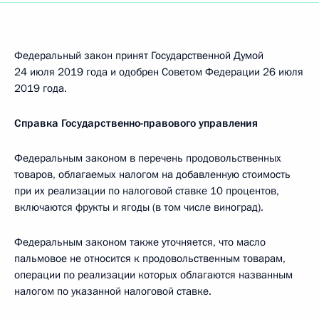
Федеральный закон принят Государственной Думой
24 июля 2019 года и одобрен Советом Федерации 26 июля
2019 года.
Справка Государственно-правового управления
Федеральным законом в перечень продовольственных
товаров, облагаемых налогом на добавленную стоимость
при их реализации по налоговой ставке 10 процентов,
включаются фрукты и ягоды (в том числе виноград).
Федеральным законом также уточняется, что масло
пальмовое не относится к продовольственным товарам,
операции по реализации которых облагаются названным
налогом по указанной налоговой ставке.