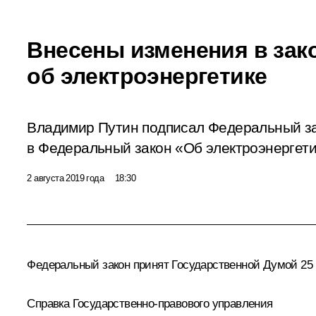
Внесены изменения в зак
об электроэнергетике
Владимир Путин подписал Федеральный з
в Федеральный закон «Об электроэнергети
2 августа 2019 года
18:30
Федеральный закон принят Государственной Думой 25 
Справка Государственно-правового управления