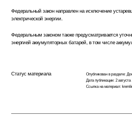
Федеральный закон направлен на исключение устарев
электрической энергии.
Федеральным законом также предусматривается уточни
энергией аккумуляторных батарей, в том числе аккум
Статус материала
Опубликован в разделе:
До
Дата публикации:
2 августа 
Ссылка на материал:
kremli