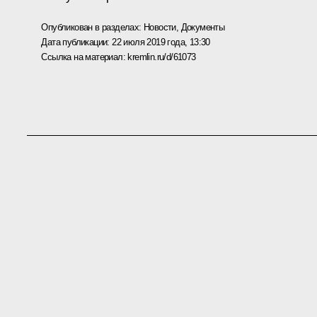
Опубликован в разделах:
Новости
,
Документы
Дата публикации:
22 июля 2019 года, 13:30
Ссылка на материал:
kremlin.ru/d/61073