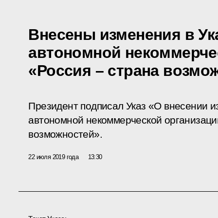
Внесены изменения в Ук
автономной некоммерче
«Россия – страна возмо
Президент подписал Указ «О внесении и
автономной некоммерческой организаци
возможностей».
22 июля 2019 года
13:30