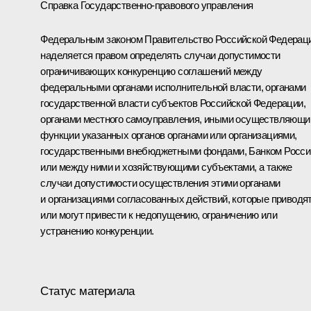
Справка Государственно-правового управления
Федеральным законом Правительство Российской Федерац
наделяется правом определять случаи допустимости
ограничивающих конкуренцию соглашений между
федеральными органами исполнительной власти, органами
государственной власти субъектов Российской Федерации,
органами местного самоуправления, иными осуществляющ
функции указанных органов органами или организациями,
государственными внебюджетными фондами, Банком Росси
или между ними и хозяйствующими субъектами, а также
случаи допустимости осуществления этими органами
и организациями согласованных действий, которые приводя
или могут привести к недопущению, ограничению или
устранению конкуренции.
Статус материала