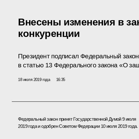
Внесены изменения в за
конкуренции
Президент подписал Федеральный закон
в статью 13 Федерального закона «О за
18 июля 2019 года
16:35
Федеральный закон принят Государственной Думой 9 июля
2019 года и одобрен Советом Федерации 10 июля 2019 года.