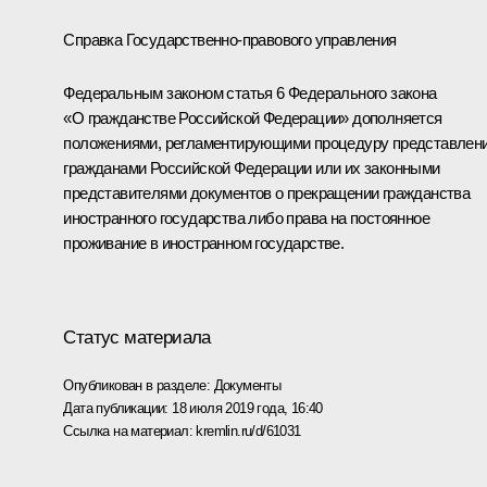
Справка Государственно-правового управления
Федеральным законом статья 6 Федерального закона
«О гражданстве Российской Федерации» дополняется
положениями, регламентирующими процедуру представлен
гражданами Российской Федерации или их законными
представителями документов о прекращении гражданства
иностранного государства либо права на постоянное
проживание в иностранном государстве.
Статус материала
Опубликован в разделе:
Документы
Дата публикации:
18 июля 2019 года, 16:40
Ссылка на материал:
kremlin.ru/d/61031