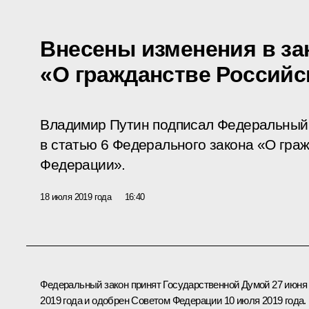
Внесены изменения в за
«О гражданстве Россий
Владимир Путин подписал Федеральный 
в статью 6 Федерального закона «О гра
Федерации».
18 июля 2019 года
16:40
Федеральный закон принят Государственной Думой 27 июня
2019 года и одобрен Советом Федерации 10 июля 2019 года.