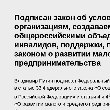
Подписан закон об усло
организациям, создава
общероссийскими объе
инвалидов, поддержки, 
законом о развитии мало
предпринимательства
Владимир Путин подписал Федеральный 
в статью 33 Федерального закона «О со
в Российской Федерации» и статьи 4 и 4
«О развитии малого и среднего предпри