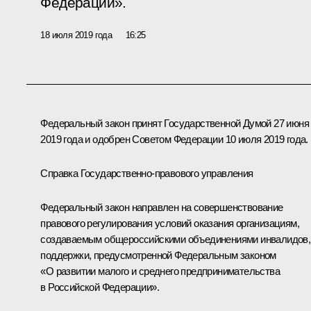
Федерации».
18 июля 2019 года
16:25
Федеральный закон принят Государственной Думой 27 июня
2019 года и одобрен Советом Федерации 10 июля 2019 года.
Справка Государственно-правового управления
Федеральный закон направлен на совершенствование
правового регулирования условий оказания организациям,
создаваемым общероссийскими объединениями инвалидов,
поддержки, предусмотренной Федеральным законом
«О развитии малого и среднего предпринимательства
в Российской Федерации».