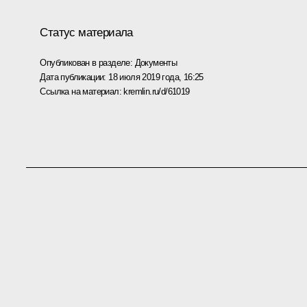
Статус материала
Опубликован в разделе:
Документы
Дата публикации:
18 июля 2019 года, 16:25
Ссылка на материал:
kremlin.ru/d/61019