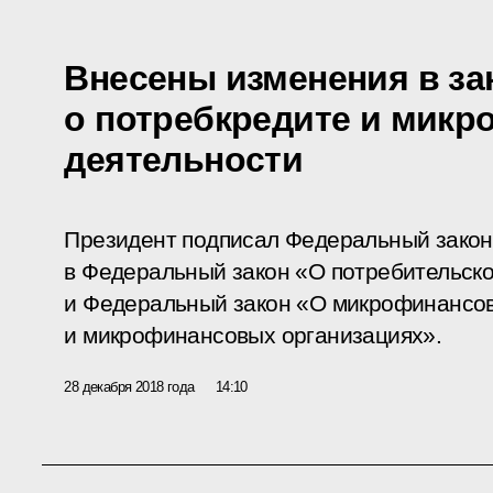
Внесены изменения в за
о потребкредите и мик
деятельности
Президент подписал Федеральный зако
в Федеральный закон «О потребительско
и Федеральный закон «О микрофинансов
и микрофинансовых организациях».
28 декабря 2018 года
14:10