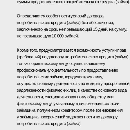
суммы предоставленного потребительского кредита (займа).
Определяются особенности условий договора
потребительского кредита (займа) без обеспечения,
заключённого на срок, не превышающий 15 дней, на сумму,
не превышающую 10 000 рублей.
Кроме того, предусматривается возможность уступки прав
(требований) по договору потребительского кредита (займа)
только юридическому лицу, осуществляющему
профессиональную деятельность по предоставлению
потребительских займов, юридическому лицу,
осуществляющему деятельность по возврату просроченной
задолженности физических лиц в качестве основного вида
деятельности, специализированному обществу или
физическому лицу, указанному в письменном согласии
заёмщика, полученном кредитором после возникновения
у заёмщика просроченной задолженности по договору
потребительского кредита (займа).