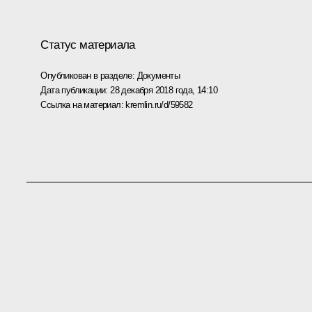
Статус материала
Опубликован в разделе:
Документы
Дата публикации:
28 декабря 2018 года, 14:10
Ссылка на материал:
kremlin.ru/d/59582