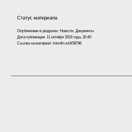
Статус материала
Опубликован в разделах:
Новости
,
Документы
Дата публикации:
11 октября 2018 года, 20:40
Ссылка на материал:
kremlin.ru/d/58796