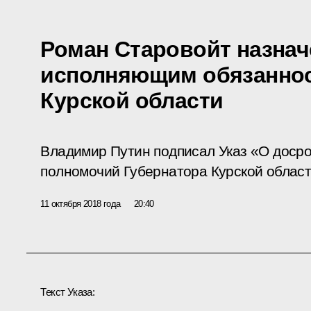
Роман Старовойт назнач
исполняющим обязаннос
Курской области
Владимир Путин подписал Указ «О доср
полномочий Губернатора Курской област
11 октября 2018 года
20:40
Текст Указа: