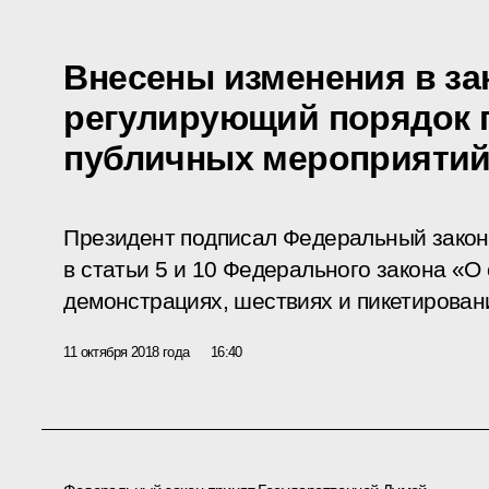
Внесены изменения в за
регулирующий порядок 
публичных мероприяти
Президент подписал Федеральный закон
в статьи 5 и 10 Федерального закона «О
демонстрациях, шествиях и пикетирован
11 октября 2018 года
16:40