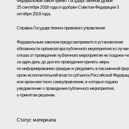
Федеральный закон принят Государственной Думой
25 сентября 2018 года и одобрен Советом Федерации 3
октября 2018 года.
Справка Государственно-правового управления
Федеральным законом предусматривается установление
обязанности организатора публичного мероприятия в случае
отказа от проведения публичного мероприятия не позднее ч
за один день до дня его проведения принять меры
по информированию граждан и уведомить в письменной фо
орган исполнительной власти субъекта Российской Федера
или орган местного самоуправления, в которые подано
уведомление о проведении публичного мероприятия,
о принятом решении.
Статус материала