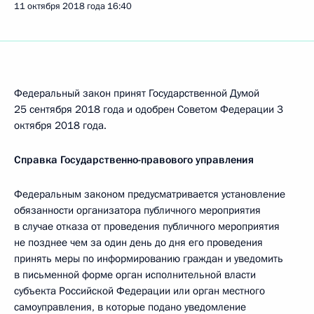
11 октября 2018 года
16:40
Федеральный закон принят Государственной Думой
25 сентября 2018 года и одобрен Советом Федерации 3
октября 2018 года.
Справка Государственно-правового управления
Федеральным законом предусматривается установление
обязанности организатора публичного мероприятия
в случае отказа от проведения публичного мероприятия
не позднее чем за один день до дня его проведения
принять меры по информированию граждан и уведомить
в письменной форме орган исполнительной власти
субъекта Российской Федерации или орган местного
самоуправления, в которые подано уведомление