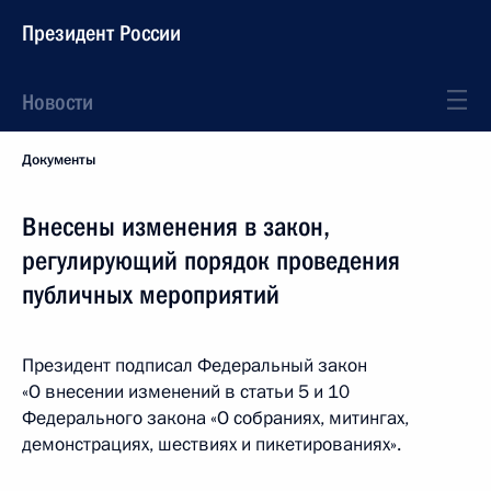
Президент России
Новости
Документы
Внесены изменения в закон,
регулирующий порядок проведения
публичных мероприятий
Президент подписал Федеральный закон
«О внесении изменений в статьи 5 и 10
Федерального закона «О собраниях, митингах,
демонстрациях, шествиях и пикетированиях».