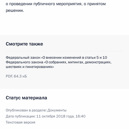
о проведении публичного мероприятия, о принятом
решении.
Смотрите также
Федеральный закон «О внесении изменений в статьи 5 и 10
Федерального закона «О собраниях, митингах, демонстрациях,
шествиях и пикетированиях»
PDF,
64.3 кБ
Статус материала
Опубликован в разделе:
Документы
Дата публикации:
11 октября 2018 года, 16:40
Текстовая версия