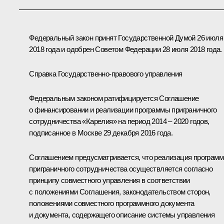
Федеральный закон принят Государственной Думой 26 июля
2018 года и одобрен Советом Федерации 28 июля 2018 года.
Справка Государственно-правового управления
Федеральным законом ратифицируется Соглашение
о финансировании и реализации программы приграничного
сотрудничества «Карелия» на период 2014 – 2020 годов,
подписанное в Москве 29 декабря 2016 года.
Соглашением предусматривается, что реализация програм
приграничного сотрудничества осуществляется согласно
принципу совместного управления в соответствии
с положениями Соглашения, законодательством сторон,
положениями совместного программного документа
и документа, содержащего описание системы управления