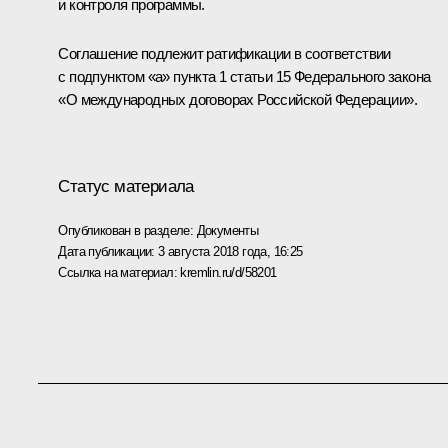
и контроля программы.
Соглашение подлежит ратификации в соответствии
с подпунктом «а» пункта 1 статьи 15 Федерального закона
«О международных договорах Российской Федерации».
Статус материала
Опубликован в разделе:
Документы
Дата публикации:
3 августа 2018 года, 16:25
Ссылка на материал:
kremlin.ru/d/58201