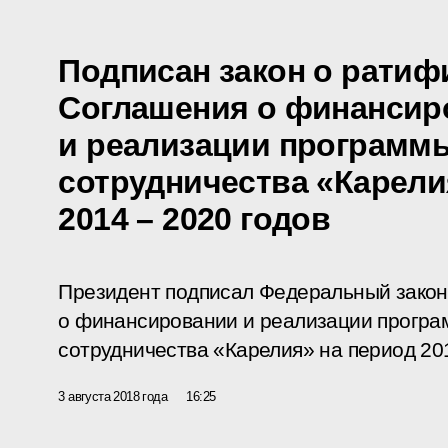
Подписан закон о ратиф
Соглашения о финансир
и реализации программ
сотрудничества «Карели
2014 – 2020 годов
Президент подписал Федеральный зако
о финансировании и реализации програ
сотрудничества «Карелия» на период 201
3 августа 2018 года
16:25