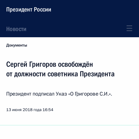
Президент России
Новости
Документы
Сергей Григоров освобождён
от должности советника Президента
Президент подписал Указ «О Григорове С.И.».
13 июня 2018 года
16:54