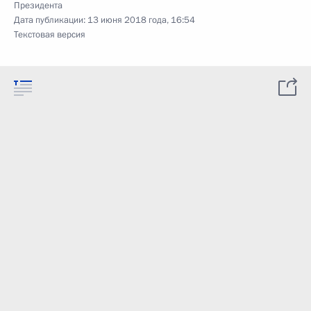
Президента
Дата публикации:
13 июня 2018 года, 16:54
Текстовая версия