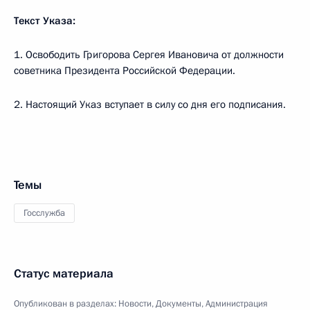
Текст Указа:
1. Освободить Григорова Сергея Ивановича от должности
советника Президента Российской Федерации.
2. Настоящий Указ вступает в силу со дня его подписания.
Темы
Госслужба
Статус материала
Опубликован в разделах:
Новости
,
Документы
,
Администрация