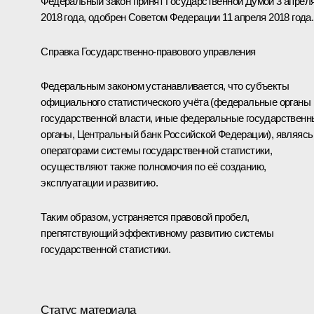
Федеральный закон принят Государственной Думой 3 апрел
2018 года, одобрен Советом Федерации 11 апреля 2018 года.
Справка Государственно-правового управления
Федеральным законом устанавливается, что субъекты
официального статистического учёта (федеральные органы
государственной власти, иные федеральные государственн
органы, Центральный банк Российской Федерации), являясь
операторами системы государственной статистики,
осуществляют также полномочия по её созданию,
эксплуатации и развитию.
Таким образом, устраняется правовой пробел,
препятствующий эффективному развитию системы
государственной статистики.
Статус материала