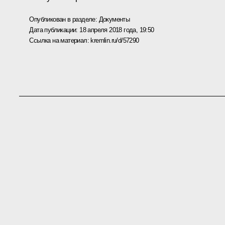
Опубликован в разделе:
Документы
Дата публикации:
18 апреля 2018 года, 19:50
Ссылка на материал:
kremlin.ru/d/57290