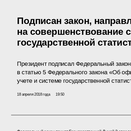
Подписан закон, направ
на совершенствование 
государственной статис
Президент подписал Федеральный закон
в статью 5 Федерального закона «Об о
учете и системе государственной статис
18 апреля 2018 года
19:50