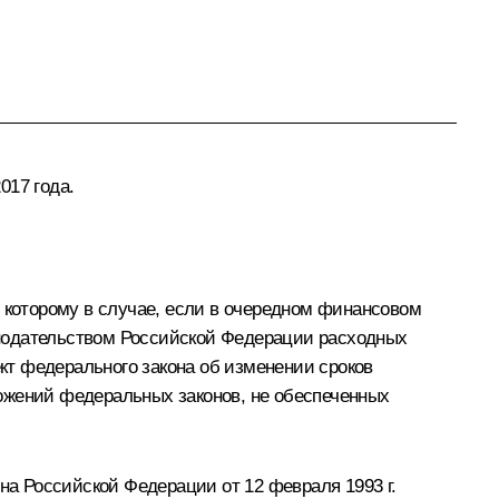
017 года.
о которому в случае, если в очередном финансовом
онодательством Российской Федерации расходных
т федерального закона об изменении сроков
ожений федеральных законов, не обеспеченных
на Российской Федерации от 12 февраля 1993 г.