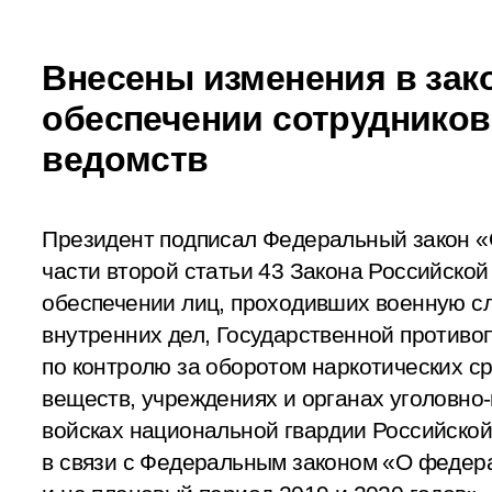
Внесены изменения в зак
обеспечении сотрудников
ведомств
Президент подписал Федеральный закон «
части второй статьи 43 Закона Российско
обеспечении лиц, проходивших военную сл
внутренних дел, Государственной противо
по контролю за оборотом наркотических с
веществ, учреждениях и органах уголовно
войсках национальной гвардии Российской
в связи с Федеральным законом «О федер