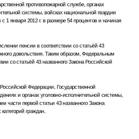
арственной противопожарной службе, органах
нительной системы, войсках национальной гвардии
 1 января 2012 г. в размере 54 процентов и начиная
слении пенсии в соответствии со статьёй 43
нежного довольствия. Таким образом, Федеральным
вии со статьёй 43 названного Закона Российской
 Российской Федерации, Государственной
ждениях и органах уголовно-исполнительной системы,
ии части первой статьи 43 названного Закона
категорий граждан.