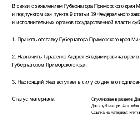
В связи с заявлением Губернатора Приморского края М
и подпунктом «а» пункта 9 статьи 19 Федерального за
и исполнительных органов государственной власти су
1. Принять отставку Губернатора Приморского края Ми
2. Назначить Тарасенко Андрея Владимировича времен
Губернатором Приморского края.
3. Настоящий Указ вступает в силу со дня его подписа
Статус материала
Опубликован в разделе:
До
Дата публикации:
4 октября 
Ссылка на материал:
kremli