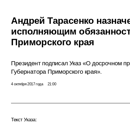
Андрей Тарасенко назнач
исполняющим обязанност
Приморского края
Президент подписал Указ «О досрочном п
Губернатора Приморского края».
4 октября 2017 года
21:00
Текст Указа: