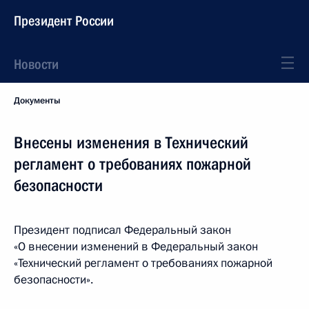
Президент России
Новости
Документы
Внесены изменения в Технический
регламент о требованиях пожарной
безопасности
Президент подписал Федеральный закон
«О внесении изменений в Федеральный закон
«Технический регламент о требованиях пожарной
безопасности».