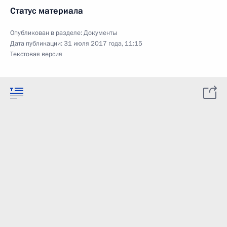
Статус материала
Опубликован в разделе:
Документы
Дата публикации:
31 июля 2017 года, 11:15
Текстовая версия