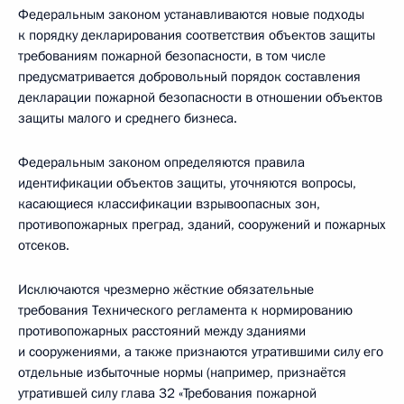
Федеральным законом устанавливаются новые подходы
к порядку декларирования соответствия объектов защиты
требованиям пожарной безопасности, в том числе
предусматривается добровольный порядок составления
декларации пожарной безопасности в отношении объектов
защиты малого и среднего бизнеса.
Федеральным законом определяются правила
идентификации объектов защиты, уточняются вопросы,
касающиеся классификации взрывоопасных зон,
противопожарных преград, зданий, сооружений и пожарных
отсеков.
Исключаются чрезмерно жёсткие обязательные
требования Технического регламента к нормированию
противопожарных расстояний между зданиями
и сооружениями, а также признаются утратившими силу его
отдельные избыточные нормы (например, признаётся
утратившей силу глава 32 «Требования пожарной