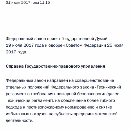
31 июля 2017 года
11:15
Федеральный закон принят Государственной Думой
19 июля 2017 года и одобрен Советом Федерации 25 июля
2017 года.
Справка Государственно-правового управления
Федеральный закон направлен на совершенствование
отдельных положений Федерального закона «Технический
регламент о требованиях пожарной безопасности» (далее –
Технический регламент), на обеспечение более гибкого
подхода к противопожарному нормированию и снятие
избыточных нагрузок на субъекты предпринимательской
деятельности.