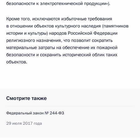
безопасности к электротехнической продукции»).
Кроме того, исключаются избыточные требования
в отношении объектов культурного наследия (памятников
истории и культуры) народов Российской Федерации
религиозного назначения, что позволит сократить
материальные затраты на обеспечение их пожарной
безопасности и сохранить исторический облик таких
объектов.
Смотрите также
Федеральный закон № 244-ФЗ
29 июля 2017 года