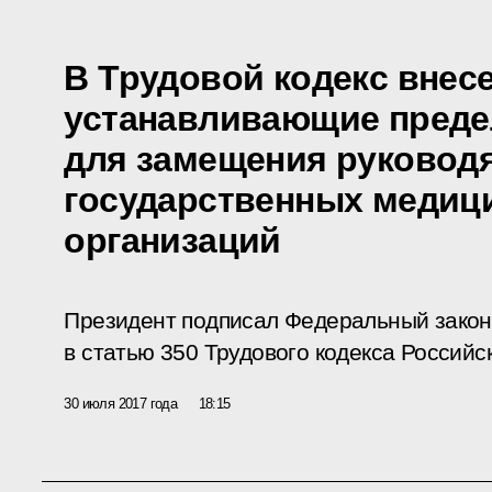
В Трудовой кодекс внес
устанавливающие преде
для замещения руковод
государственных медиц
организаций
Президент подписал Федеральный закон
в статью 350 Трудового кодекса Россий
30 июля 2017 года
18:15