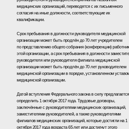
медицинских организаций, переводятся с их письменного
согласия на иные должности, соответствующие их
квалификации.
Срок пребывания в должности руководителя медицинской
организации может быть продлён до 70 лет учредителем
по представлению общего собрания (конференции) работни
этой организации, а срок пребывания в должности заместит
руководителя или руководителя филиала медицинской
организации может быть продлён до 70 лет руководителем
медицинской организации в порядке, установленном уставо
медицинской организации.
Датой вступления Федерального закона в силу предлагаетс
определить 1 октября 2017 года. Трудовые договоры,
заключённые с руководителями медицинских организаций,
заместителями руководителей, а также руководителями
филиалов медицинских организаций, которые достигли на 1
октября 2017 года возраста 65 лет или достигнут этого