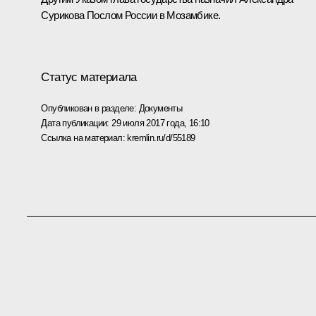
Сурикова Послом России в Мозамбике.
Статус материала
Опубликован в разделе:
Документы
Дата публикации:
29 июля 2017 года, 16:10
Ссылка на материал:
kremlin.ru/d/55189