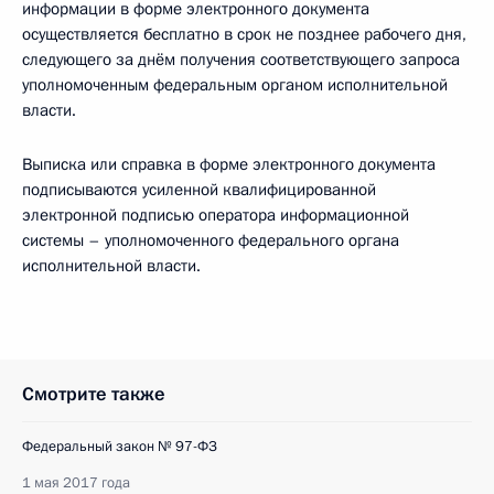
информации в форме электронного документа
осуществляется бесплатно в срок не позднее рабочего дня,
следующего за днём получения соответствующего запроса
уполномоченным федеральным органом исполнительной
власти.
Выписка или справка в форме электронного документа
подписываются усиленной квалифицированной
электронной подписью оператора информационной
системы – уполномоченного федерального органа
исполнительной власти.
Смотрите также
Федеральный закон № 97-ФЗ
1 мая 2017 года