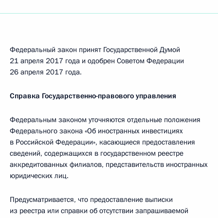
Федеральный закон принят Государственной Думой
21 апреля 2017 года и одобрен Советом Федерации
26 апреля 2017 года.
Справка Государственно-правового управления
Федеральным законом уточняются отдельные положения
Федерального закона «Об иностранных инвестициях
в Российской Федерации», касающиеся предоставления
сведений, содержащихся в государственном реестре
аккредитованных филиалов, представительств иностранных
юридических лиц.
Предусматривается, что предоставление выписки
из реестра или справки об отсутствии запрашиваемой