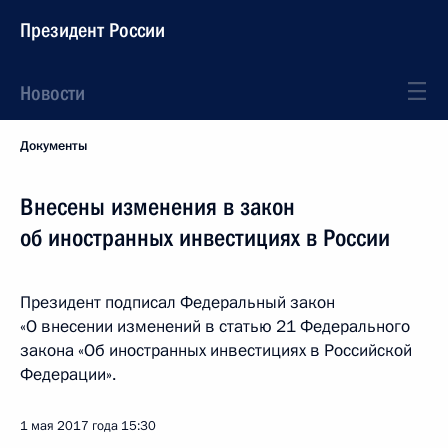
Президент России
Новости
Документы
Внесены изменения в закон
об иностранных инвестициях в России
Президент подписал Федеральный закон
«О внесении изменений в статью 21 Федерального
закона «Об иностранных инвестициях в Российской
Федерации».
1 мая 2017 года
15:30