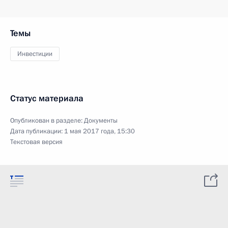
Темы
Инвестиции
Статус материала
Опубликован в разделе:
Документы
Дата публикации:
1 мая 2017 года, 15:30
Текстовая версия