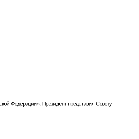
ийской Федерации», Президент представил Совету