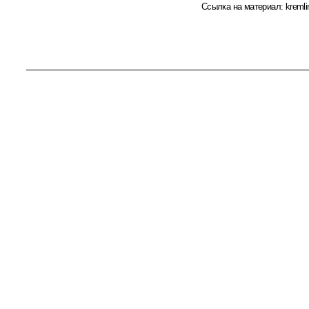
Ссылка на материал:
kremli