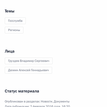
Темы
Госслужба
Регионы
Лица
Груздев Владимир Сергеевич
Дюмин Алексей Геннадьевич
Статус материала
Опубликован в разделах:
Новости
,
Документы
Дата публикации:
2 февраля 2016 года, 16:20