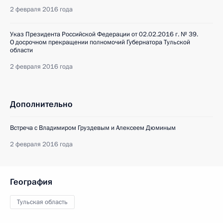
2 февраля 2016 года
Указ Президента Российской Федерации от 02.02.2016 г. № 39.
О досрочном прекращении полномочий Губернатора Тульской
области
2 февраля 2016 года
Дополнительно
Встреча с Владимиром Груздевым и Алексеем Дюминым
2 февраля 2016 года
География
Тульская область