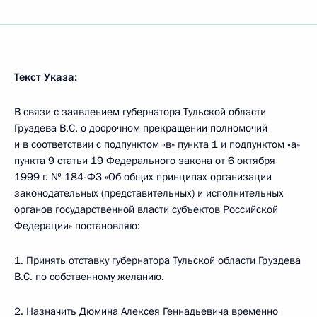
Текст Указа:
В связи с заявлением губернатора Тульской области
Груздева В.С. о досрочном прекращении полномочий
и в соответствии с подпунктом «в» пункта 1 и подпунктом «а»
пункта 9 статьи 19 Федерального закона от 6 октября
1999 г. № 184-ФЗ «Об общих принципах организации
законодательных (представительных) и исполнительных
органов государственной власти субъектов Российской
Федерации» постановляю:
1. Принять отставку губернатора Тульской области Груздева
В.С. по собственному желанию.
2. Назначить Дюмина Алексея Геннадьевича временно