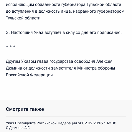
исполняющим обязанности губернатора Тульской области
до вступления в должность лица, избранного губернатором
Тульской области.
3. Настоящий Указ вступает в силу со дня его подписания.
* * *
Другим Указом глава государства освободил Алексея
Дюмина от должности заместителя Министра обороны
Российской Федерации.
Смотрите также
Указ Президента Российской Федерации от 02.02.2016 г. № 38.
О Дюмине А.Г.