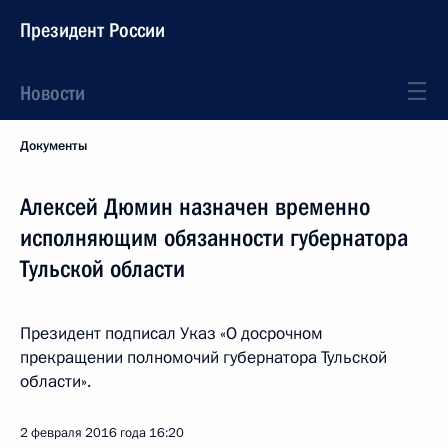
Президент России
Новости
Документы
Алексей Дюмин назначен временно
исполняющим обязанности губернатора
Тульской области
Президент подписал Указ «О досрочном
прекращении полномочий губернатора Тульской
области».
2 февраля 2016 года
16:20