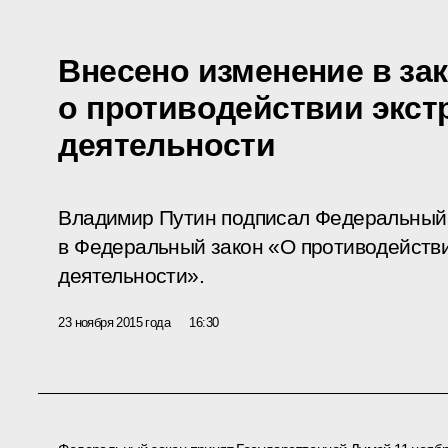
Внесено изменение в за
о противодействии экст
деятельности
Владимир Путин подписал Федеральный 
в Федеральный закон «О противодейств
деятельности».
23 ноября 2015 года
16:30