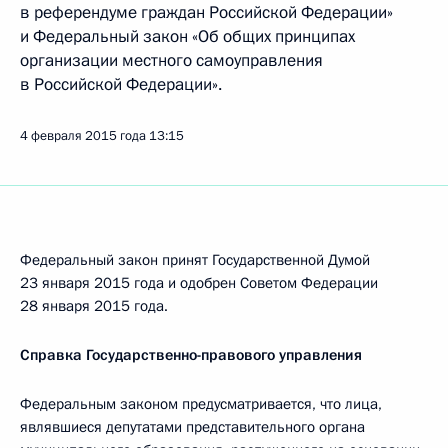
в референдуме граждан Российской Федерации»
и Федеральный закон «Об общих принципах
организации местного самоуправления
в Российской Федерации».
4 февраля 2015 года
13:15
Федеральный закон принят Государственной Думой
23 января 2015 года и одобрен Советом Федерации
28 января 2015 года.
Справка Государственно-правового управления
Федеральным законом предусматривается, что лица,
являвшиеся депутатами представительного органа