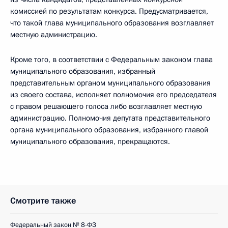
комиссией по результатам конкурса. Предусматривается,
что такой глава муниципального образования возглавляет
местную администрацию.
Кроме того, в соответствии с Федеральным законом глава
муниципального образования, избранный
представительным органом муниципального образования
из своего состава, исполняет полномочия его председателя
с правом решающего голоса либо возглавляет местную
администрацию. Полномочия депутата представительного
органа муниципального образования, избранного главой
муниципального образования, прекращаются.
Смотрите также
Федеральный закон № 8-ФЗ