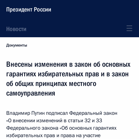
Президент России
Новости
Документы
Внесены изменения в закон об основных
гарантиях избирательных прав и в закон
об общих принципах местного
самоуправления
Владимир Путин подписал Федеральный закон
«О внесении изменений в статьи 32 и 33
Федерального закона «Об основных гарантиях
избирательных прав и права на участие