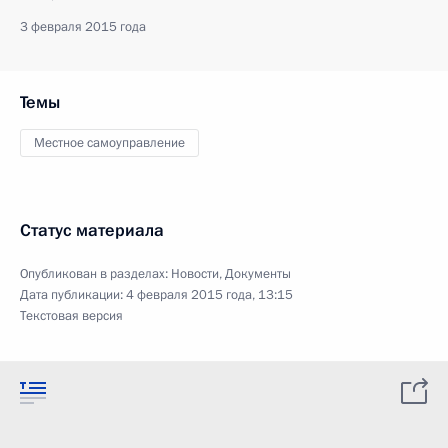
3 февраля 2015 года
Темы
Местное самоуправление
Статус материала
Опубликован в разделах:
Новости
,
Документы
Дата публикации:
4 февраля 2015 года, 13:15
Текстовая версия