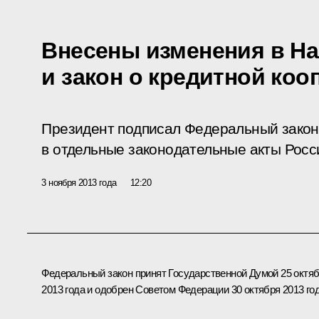
Внесены изменения в На
и закон о кредитной коо
Президент подписал Федеральный закон
в отдельные законодательные акты Росс
3 ноября 2013 года
12:20
Федеральный закон принят Государственной Думой 25 октя
2013 года и одобрен Советом Федерации 30 октября 2013 год