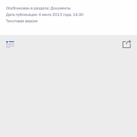
Опубликован в разделе:
Документы
Дата публикации:
4 июля 2013 года, 14:30
Текстовая версия