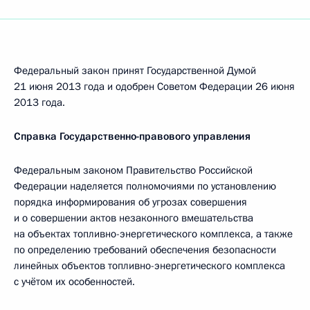
Федеральный закон принят Государственной Думой
21 июня 2013 года и одобрен Советом Федерации 26 июня
2013 года.
Справка Государственно-правового управления
Федеральным законом Правительство Российской
Федерации наделяется полномочиями по установлению
порядка информирования об угрозах совершения
и о совершении актов незаконного вмешательства
на объектах топливно-энергетического комплекса, а также
по определению требований обеспечения безопасности
линейных объектов топливно-энергетического комплекса
с учётом их особенностей.