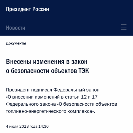
Президент России
Новости
Документы
Внесены изменения в закон
о безопасности объектов ТЭК
Президент подписал Федеральный закон
«О внесении изменений в статьи 12 и 17
Федерального закона «О безопасности объектов
топливно-энергетического комплекса».
4 июля 2013 года
14:30