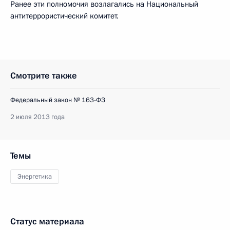
Ранее эти полномочия возлагались на Национальный
антитеррористический комитет.
Смотрите также
Федеральный закон № 163-ФЗ
2 июля 2013 года
Темы
Энергетика
Статус материала