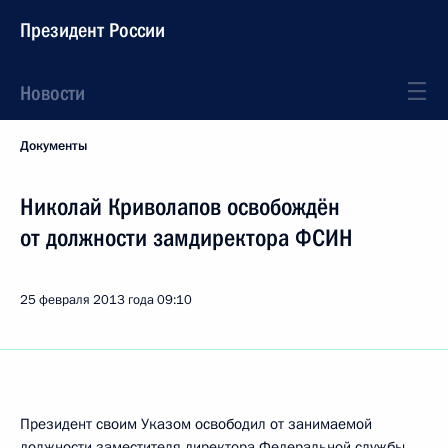
Президент России
Новости
Документы
Николай Криволапов освобождён
от должности замдиректора ФСИН
25 февраля 2013 года
09:10
Президент своим Указом освободил от занимаемой
должности заместителя директора Федеральной службы