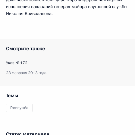
исполнения наказаний генерал-майора внутренней службы
Николая Криволапова.
Смотрите также
Указ № 172
23 февраля 2013 года
Темы
Госслужба
Статус материала