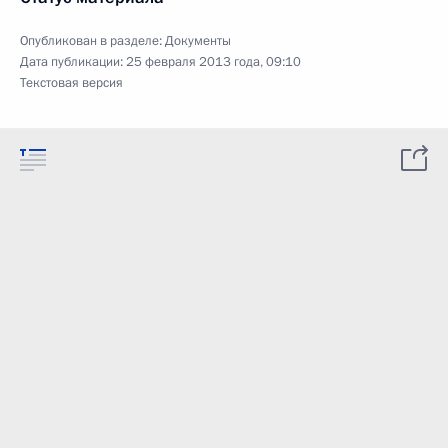
Опубликован в разделе:
Документы
Дата публикации:
25 февраля 2013 года, 09:10
Текстовая версия