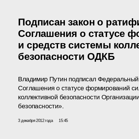
Подписан закон о ратиф
Соглашения о статусе 
и средств системы колл
безопасности ОДКБ
Владимир Путин подписал Федеральный
Соглашения о статусе формирований си
коллективной безопасности Организации
безопасности».
3 декабря 2012 года
15:45