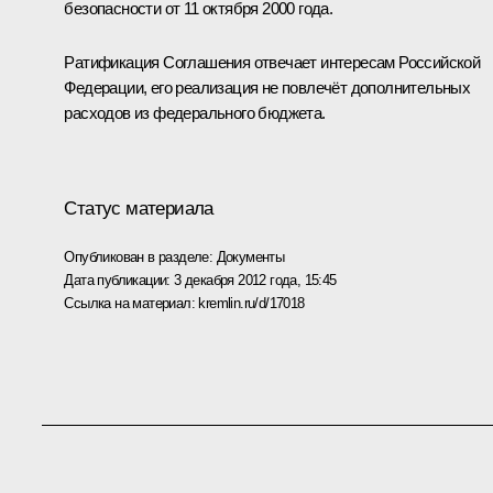
безопасности от 11 октября 2000 года.
Ратификация Соглашения отвечает интересам Российской
Федерации, его реализация не повлечёт дополнительных
расходов из федерального бюджета.
Статус материала
Опубликован в разделе:
Документы
Дата публикации:
3 декабря 2012 года, 15:45
Ссылка на материал:
kremlin.ru/d/17018