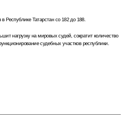
 Республике Татарстан со 182 до 188.
шит нагрузку на мировых судей, сократит количество
ункционирование судебных участков республики.