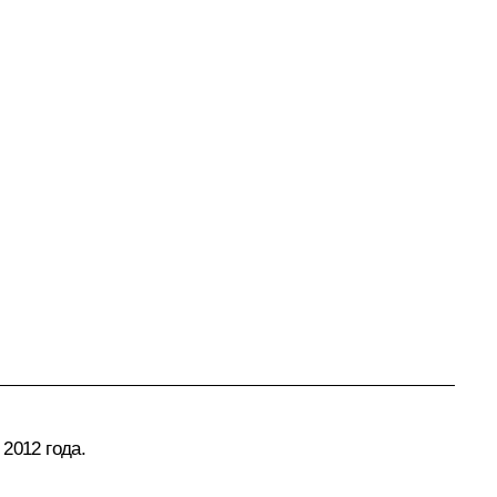
2012 года.