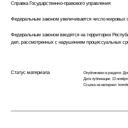
Справка Государственно-правового управления
Федеральным законом увеличивается число мировых су
Федеральным законом вводятся на территории Республ
дел, рассмотренных с нарушением процессуальных ср
Статус материала
Опубликован в разделе:
До
Дата публикации:
13 ноября
Ссылка на материал:
kremli