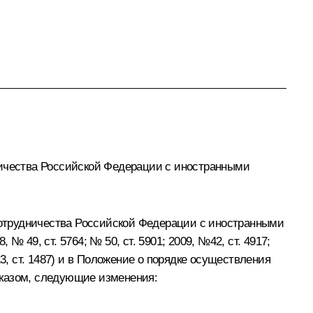
ничества Российской Федерации с иностранными
 сотрудничества Российской Федерации с иностранными
№ 49, ст. 5764; № 50, ст. 5901; 2009, №42, ст. 4917;
№ 13, ст. 1487) и в Положение о порядке осуществления
Указом, следующие изменения: