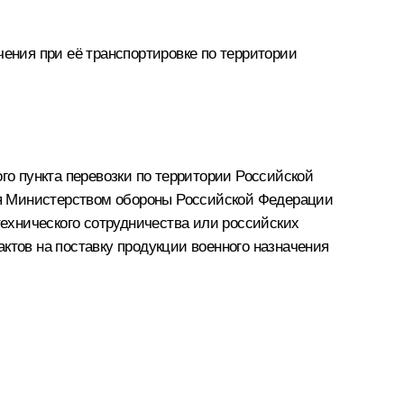
чения при её транспортировке по территории
го пункта перевозки по территории Российской
ся Министерством обороны Российской Федерации
технического сотрудничества или российских
ктов на поставку продукции военного назначения