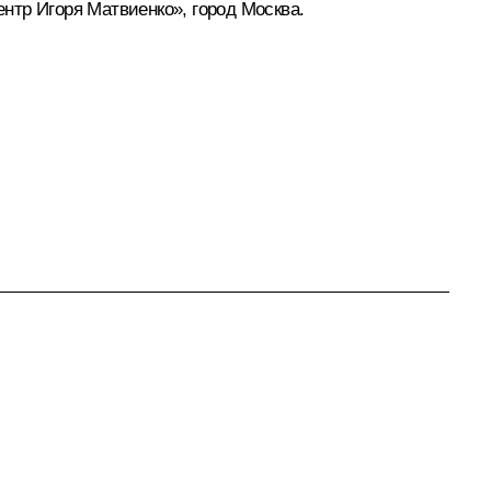
нтр Игоря Матвиенко», город Москва.