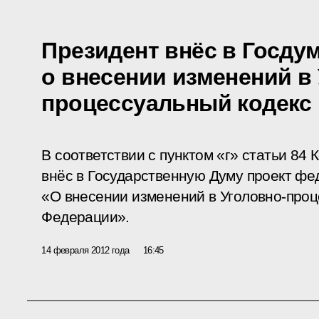
Президент внёс в Госдум
о внесении изменений в
процессуальный кодекс
В соответствии с пунктом «г» статьи 84
внёс в Государственную Думу проект фе
«О внесении изменений в Уголовно-проц
Федерации».
14 февраля 2012 года
16:45