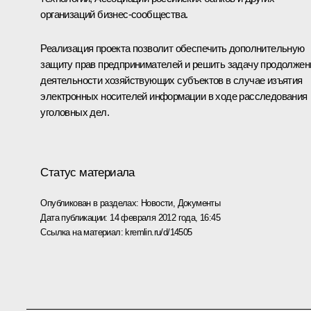
организаций бизнес-сообщества.
Реализация проекта позволит обеспечить дополнительную
защиту прав предпринимателей и решить задачу продолжен
деятельности хозяйствующих субъектов в случае изъятия
электронных носителей информации в ходе расследования
уголовных дел.
Статус материала
Опубликован в разделах:
Новости
,
Документы
Дата публикации:
14 февраля 2012 года, 16:45
Ссылка на материал:
kremlin.ru/d/14505