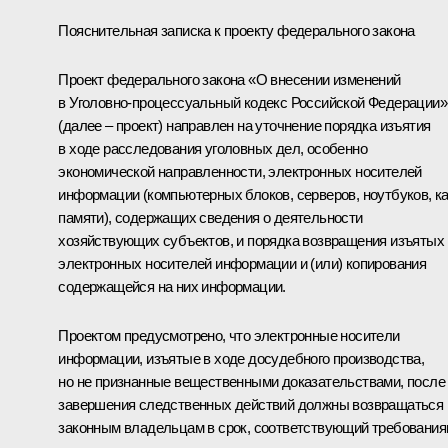
Пояснительная записка к проекту федерального закона
Проект федерального закона «О внесении изменений
в Уголовно-процессуальный кодекс Российской Федерации»
(далее – проект) направлен на уточнение порядка изъятия
в ходе расследования уголовных дел, особенно
экономической направленности, электронных носителей
информации (компьютерных блоков, серверов, ноутбуков, к
памяти), содержащих сведения о деятельности
хозяйствующих субъектов, и порядка возвращения изъятых
электронных носителей информации и (или) копирования
содержащейся на них информации.
Проектом предусмотрено, что электронные носители
информации, изъятые в ходе досудебного производства,
но не признанные вещественными доказательствами, после
завершения следственных действий должны возвращаться 
законным владельцам в срок, соответствующий требовани