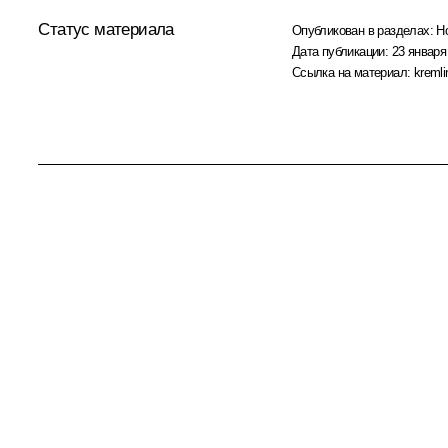
Статус материала
Опубликован в разделах:
Н
Дата публикации:
23 января
Ссылка на материал:
kremli