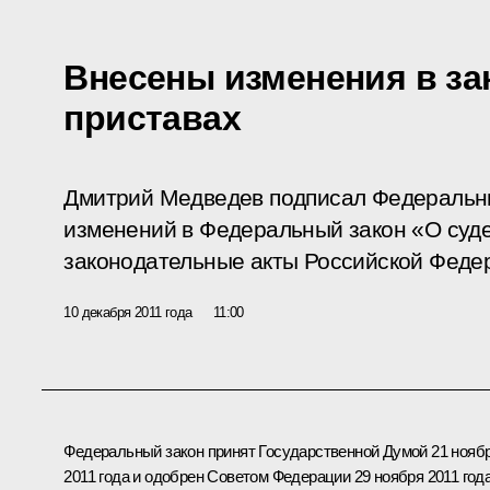
Внесены изменения в за
приставах
Дмитрий Медведев подписал Федеральн
изменений в Федеральный закон «О суд
законодательные акты Российской Феде
10 декабря 2011 года
11:00
Федеральный закон принят Государственной Думой 21 нояб
2011 года и одобрен Советом Федерации 29 ноября 2011 года