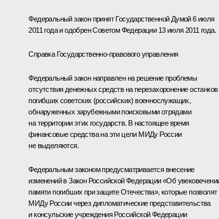
Федеральный закон принят Государственной Думой 6 июля
2011 года и одобрен Советом Федерации 13 июля 2011 года.
Справка Государственно-правового управления
Федеральный закон направлен на решение проблемы
отсутствия денежных средств на перезахоронение останков
погибших советских (российских) военнослужащих,
обнаруженных зарубежными поисковыми отрядами
на территории этих государств. В настоящее время
финансовые средства на эти цели МИДу России
не выделяются.
Федеральным законом предусматривается внесение
изменений в Закон Российской Федерации «Об увековечени
памяти погибших при защите Отечества», которые позволят
МИДу России через дипломатические представительства
и консульские учреждения Российской Федерации