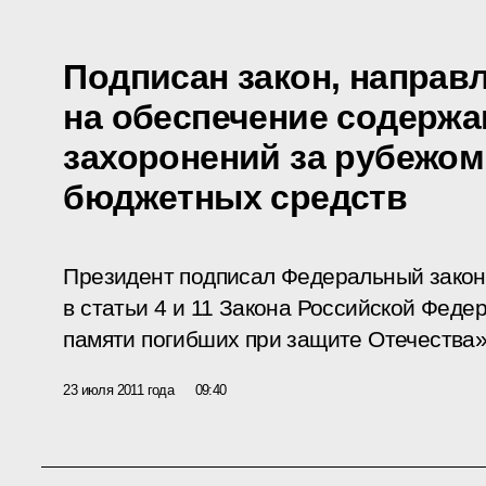
Подписан закон, направ
на обеспечение содержа
захоронений за рубежом 
бюджетных средств
Президент подписал Федеральный закон
в статьи 4 и 11 Закона Российской Феде
памяти погибших при защите Отечества»
23 июля 2011 года
09:40