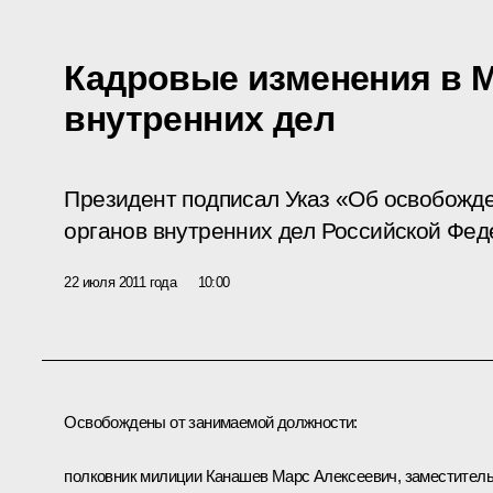
Кадровые изменения в 
внутренних дел
Президент подписал Указ «Об освобожде
органов внутренних дел Российской Фед
22 июля 2011 года
10:00
Освобождены от занимаемой должности:
полковник милиции Канашев Марс Алексеевич, заместител